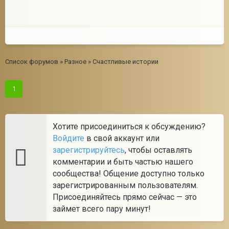
Список форумов
»
Разное
»
Счастливые истории
1
Хотите присоединиться к обсуждению?
Войдите
в свой аккаунт или
зарегистрируйтесь
, чтобы оставлять
комментарии и быть частью нашего
сообщества! Общение доступно только
зарегистрированным пользователям.
Присоединяйтесь прямо сейчас — это
займет всего пару минут!