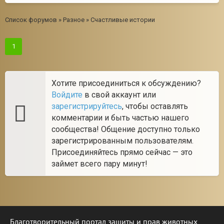
Список форумов
»
Разное
»
Счастливые истории
1
Хотите присоединиться к обсуждению?
Войдите
в свой аккаунт или
зарегистрируйтесь
, чтобы оставлять
комментарии и быть частью нашего
сообщества! Общение доступно только
зарегистрированным пользователям.
Присоединяйтесь прямо сейчас — это
займет всего пару минут!
Благотворительный портал защиты и прав животных