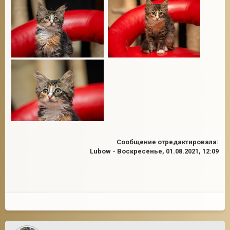
Сообщение отредактировала:
Lubow
-
Воскресенье, 01.08.2021, 12:09