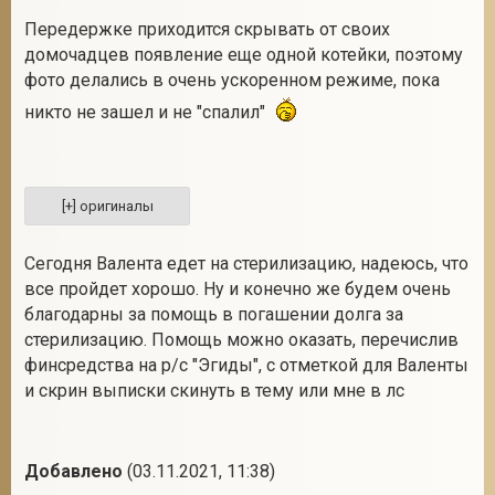
Передержке приходится скрывать от своих
домочадцев появление еще одной котейки, поэтому
фото делались в очень ускоренном режиме, пока
2
никто не зашел и не "спалил"
Сегодня Валента едет на стерилизацию, надеюсь, что
все пройдет хорошо. Ну и конечно же будем очень
благодарны за помощь в погашении долга за
стерилизацию. Помощь можно оказать, перечислив
финсредства на р/с "Эгиды", с отметкой для Валенты
и скрин выписки скинуть в тему или мне в лс
Добавлено
(03.11.2021, 11:38)