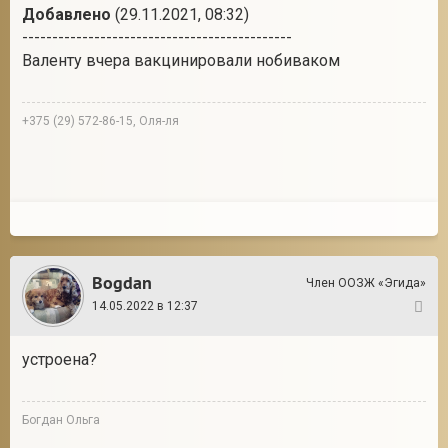
Добавлено
(29.11.2021, 08:32)
---------------------------------------------
Валенту вчера вакцинировали нобиваком
+375 (29) 572-86-15, Оля-ля
Bogdan
Член ООЗЖ «Эгида»
14.05.2022 в 12:37
6
устроена?
Богдан Ольга