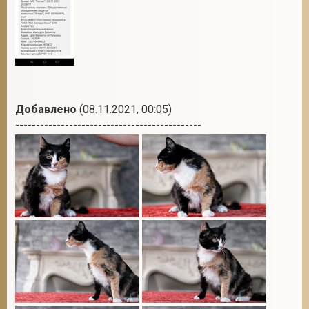
Добавлено
(08.11.2021, 00:05)
---------------------------------------------