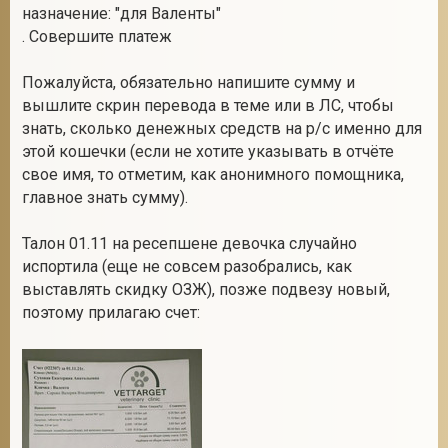
назначение: "для Валенты"
. Совершите платеж
Пожалуйста, обязательно напишите сумму и
вышлите скрин перевода в теме или в ЛС, чтобы
знать, сколько денежных средств на р/с именно для
этой кошечки (если не хотите указывать в отчёте
свое имя, то отметим, как анонимного помощника,
главное знать сумму).
Талон 01.11 на ресепшене девочка случайно
испортила (еще не совсем разобрались, как
выставлять скидку ОЗЖ), позже подвезу новый,
поэтому прилагаю счет: