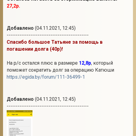
27,2р.
Добавлено
(04.11.2021, 12:45)
---------------------------------------------
Спасибо большое Татьяне за помощь в
погашении долга (40р)!
На р/с остался плюс в размере
12,8р
, который
поможет сократить долг за операцию Катюши
https://egida.by/forum/111-36499-1
Добавлено
(04.11.2021, 12:45)
---------------------------------------------