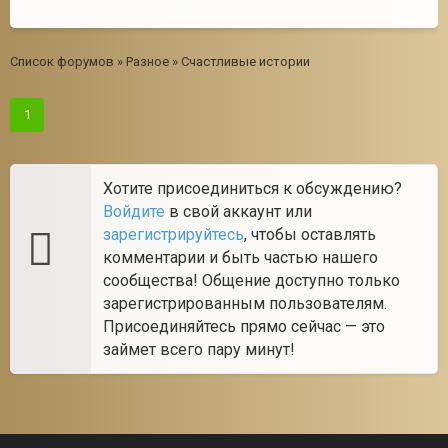
Список форумов
»
Разное
»
Счастливые истории
1
Хотите присоединиться к обсуждению?
Войдите
в свой аккаунт или
зарегистрируйтесь
, чтобы оставлять
комментарии и быть частью нашего
сообщества! Общение доступно только
зарегистрированным пользователям.
Присоединяйтесь прямо сейчас — это
займет всего пару минут!