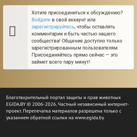
Хотите присоединиться к обсуждению?
Войдите
в свой аккаунт или
зарегистрируйтесь
, чтобы оставлять
комментарии и быть частью нашего
сообщества! Общение доступно только
зарегистрированным пользователям.
Присоединяйтесь прямо сейчас — это
займет всего пару минут!
Благотворительный портал защиты и прав животных
EGIDA.BY © 2006-2026. Частный независимый интернет-
проект. Перепечатка материалов разрешена только с
указанием обратной ссылки на www.egida.by