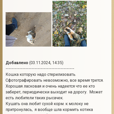
Добавлено
(03.11.2024, 14:35)
---------------------------------------------
Кошка которую надо стерилизовать.
Сфотографировать невозможно, все время трется.
Хорошая ласковая и очень надеется что ее кто
заберет, периодически выходит на дорогу. Может
есть любители таких рысачек.
Кушать она любит сухой корм. к молоку не
притронулась, я вообще шла кормить котика