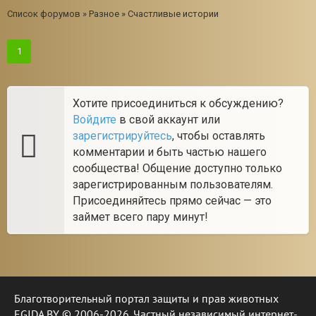
Список форумов
»
Разное
»
Счастливые истории
1
Хотите присоединиться к обсуждению?
Войдите
в свой аккаунт или
зарегистрируйтесь
, чтобы оставлять
комментарии и быть частью нашего
сообщества! Общение доступно только
зарегистрированным пользователям.
Присоединяйтесь прямо сейчас — это
займет всего пару минут!
Благотворительный портал защиты и прав животных
EGIDA.BY © 2006-2026. Частный независимый интернет-