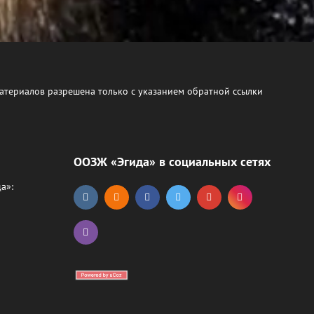
атериалов разрешена только с указанием обратной ссылки
ООЗЖ «Эгида» в социальных сетях
а»: