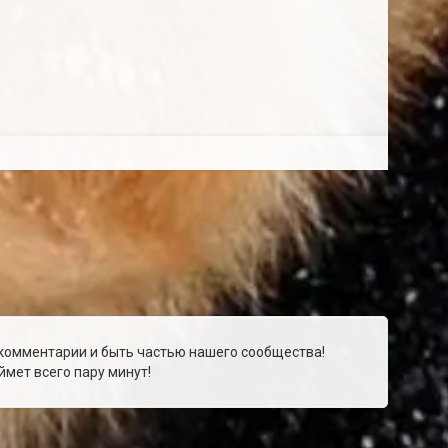
 комментарии и быть частью нашего сообщества!
мет всего пару минут!