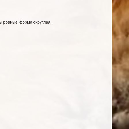
 ровные, форма округлая.