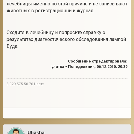
лечебницы именно по этой причине и не записывают
животных в регистрационный журнал.
Сходите в лечебницу и попросите справку о
результатах диагностического обследования лампой
Вуда.
Сообщение отредактировала:
улитка
-
Понедельник, 06.12.2010, 20:39
8 029 575 50 70 Настя
Uliasha