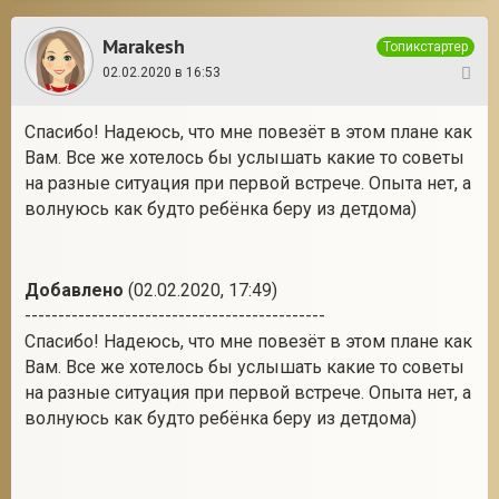
Marakesh
Топикстартер
02.02.2020 в 16:53
3
Спасибо! Надеюсь, что мне повезёт в этом плане как
Вам. Все же хотелось бы услышать какие то советы
на разные ситуация при первой встрече. Опыта нет, а
волнуюсь как будто ребёнка беру из детдома)
Добавлено
(02.02.2020, 17:49)
---------------------------------------------
Спасибо! Надеюсь, что мне повезёт в этом плане как
Вам. Все же хотелось бы услышать какие то советы
на разные ситуация при первой встрече. Опыта нет, а
волнуюсь как будто ребёнка беру из детдома)