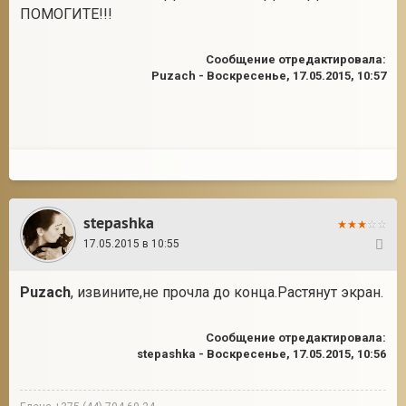
ПОМОГИТЕ!!!
Сообщение отредактировала:
Puzach
-
Воскресенье, 17.05.2015, 10:57
stepashka
17.05.2015 в 10:55
2
Puzach
, извините,не прочла до конца.Растянут экран.
Сообщение отредактировала:
stepashka
-
Воскресенье, 17.05.2015, 10:56