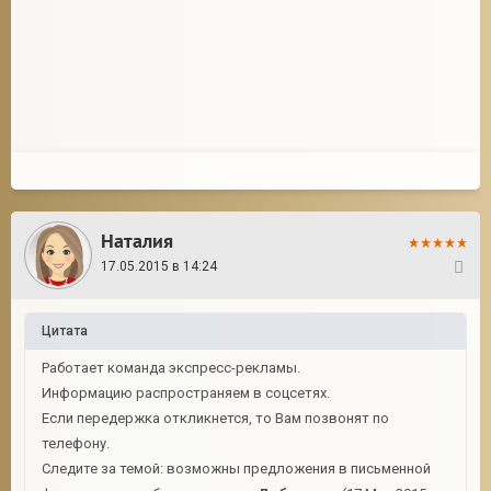
Наталия
17.05.2015 в 14:24
6
Цитата
Работает команда экспресс-рекламы.
Информацию распространяем в соцсетях.
Если передержка откликнется, то Вам позвонят по
телефону.
Следите за темой: возможны предложения в письменной