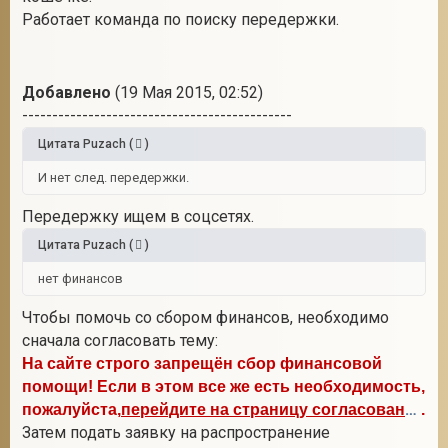
Работает команда по поиску передержки.
Добавлено
(19 Мая 2015, 02:52)
---------------------------------------------
Цитата
Puzach
(
)
И нет след. передержки.
Передержку ищем в соцсетях.
Цитата
Puzach
(
)
нет финансов
Чтобы помочь со сбором финансов, необходимо
сначала согласовать тему:
На сайте строго запрещён сбор финансовой
помощи! Если в этом все же есть необходимость,
перейдите на страницу согласования тем
пожалуйста,
.
Затем подать заявку на распространение