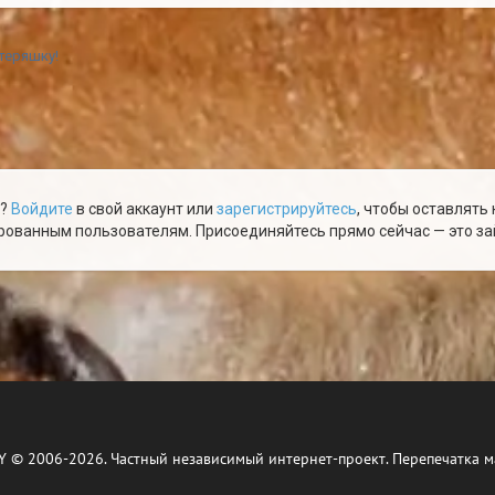
теряшку!
ю?
Войдите
в свой аккаунт или
зарегистрируйтесь
, чтобы оставлять
ованным пользователям. Присоединяйтесь прямо сейчас — это зай
Y © 2006-2026. Частный независимый интернет-проект. Перепечатка м