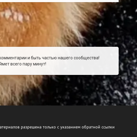
 комментарии и быть частью нашего сообщества!
мет всего пару минут!
атериалов разрешена только с указанием обратной ссылки