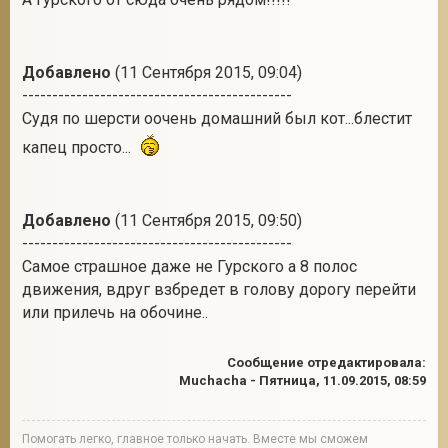
Добавлено
(11 Сентября 2015, 09:04)
---------------------------------------------
Судя по шерсти оочень домашний был кот...блестит
капец просто...
Добавлено
(11 Сентября 2015, 09:50)
---------------------------------------------
Самое страшное даже не Гурского а 8 полос
движения, вдруг взбредет в голову дорогу перейти
или прилечь на обочине..
Сообщение отредактировала:
Muchacha
-
Пятница, 11.09.2015, 08:59
Помогать легко, главное только начать. Вместе мы сможем