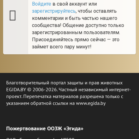
Войдите
в свой аккаунт или
зарегистрируйтесь
, чтобы оставлять
комментарии и быть частью нашего
сообщества! Общение доступно только
зарегистрированным пользователям.
Присоединяйтесь прямо сейчас — это
займет всего пару минут!
Благотворительный портал защиты и прав животных
EGIDA.BY © 2006-2026. Частный независимый интернет-
проект. Перепечатка материалов разрешена только с
указанием обратной ссылки на www.egida.by
Пожертвование ООЗЖ «Эгида»