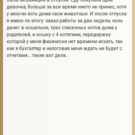
девочка, больше за все время никто не принес, хотя
у многих есть дома свои животные. И после отпуска
я имею по итогу: завал работы за две недели, ноль
денег в кошельке, трех спасенных котов дома у
родителей, и кошку с 4 котятами, передержку
которой у меня физически нет времени искать, так
как я бухгалтер и налоговая меня ждать не будет с
отчетами.....такие вот дела....