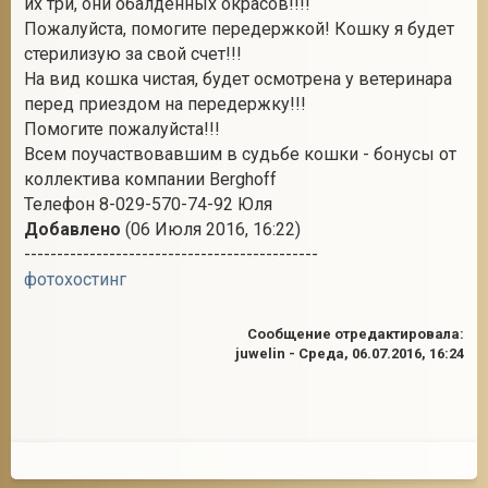
их три, они обалденных окрасов!!!!
Пожалуйста, помогите передержкой! Кошку я будет
стерилизую за свой счет!!!
На вид кошка чистая, будет осмотрена у ветеринара
2
перед приездом на передержку!!!
Помогите пожалуйста!!!
Всем поучаствовавшим в судьбе кошки - бонусы от
коллектива компании Berghoff
Телефон 8-029-570-74-92 Юля
Добавлено
(06 Июля 2016, 16:22)
---------------------------------------------
фотохостинг
Сообщение отредактировала:
juwelin
-
Среда, 06.07.2016, 16:24