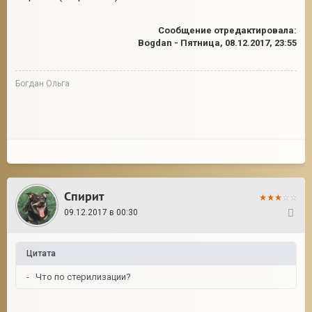
Сообщение отредактировала:
Bogdan
-
Пятница, 08.12.2017, 23:55
Богдан Ольга
Спирит
09.12.2017 в 00:30
36
Цитата
- Что по стерилизации?