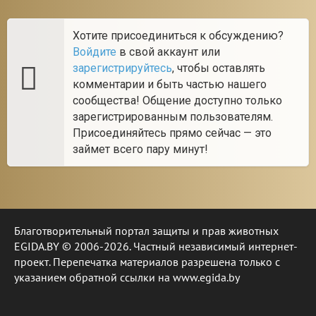
Хотите присоединиться к обсуждению?
Войдите
в свой аккаунт или
зарегистрируйтесь
, чтобы оставлять
комментарии и быть частью нашего
сообщества! Общение доступно только
зарегистрированным пользователям.
Присоединяйтесь прямо сейчас — это
займет всего пару минут!
Благотворительный портал защиты и прав животных
EGIDA.BY © 2006-2026. Частный независимый интернет-
проект. Перепечатка материалов разрешена только с
указанием обратной ссылки на www.egida.by