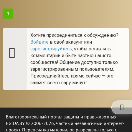
1
Хотите присоединиться к обсуждению?
Войдите
в свой аккаунт или
зарегистрируйтесь
, чтобы оставлять
комментарии и быть частью нашего
сообщества! Общение доступно только
зарегистрированным пользователям.
Присоединяйтесь прямо сейчас — это
займет всего пару минут!
Благотворительный портал защиты и прав животных
EGIDA.BY © 2006-2026. Частный независимый интернет-
проект. Перепечатка материалов разрешена только с