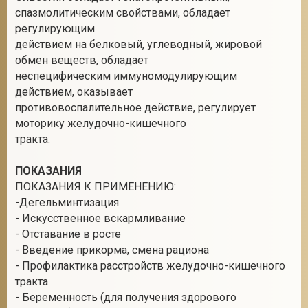
спазмолитическим свойствами, обладает
регулирующим
действием на белковый, углеводный, жировой
обмен веществ, обладает
неспецифическим иммуномодулирующим
действием, оказывает
противовоспалительное действие, регулирует
моторику желудочно-кишечного
тракта.
ПОКАЗАНИЯ
ПОКАЗАНИЯ К ПРИМЕНЕНИЮ:
-Дегельминтизация
- Искусственное вскармливание
- Отставание в росте
- Введение прикорма, смена рациона
- Профилактика расстройств желудочно-кишечного
тракта
- Беременность (для получения здорового