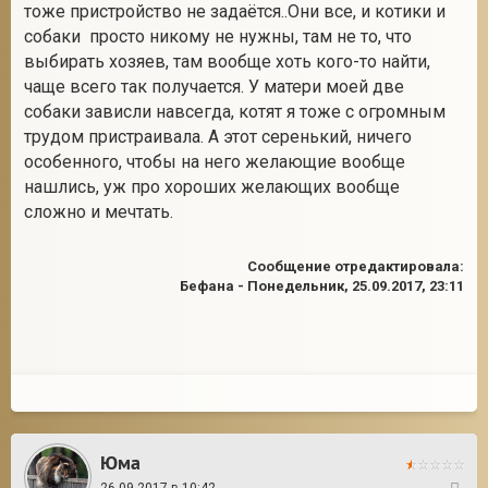
тоже пристройство не задаётся..Они все, и котики и
собаки просто никому не нужны, там не то, что
выбирать хозяев, там вообще хоть кого-то найти,
чаще всего так получается. У матери моей две
собаки зависли навсегда, котят я тоже с огромным
трудом пристраивала. А этот серенький, ничего
особенного, чтобы на него желающие вообще
нашлись, уж про хороших желающих вообще
сложно и мечтать.
Сообщение отредактировала:
Бефана
-
Понедельник, 25.09.2017, 23:11
Юма