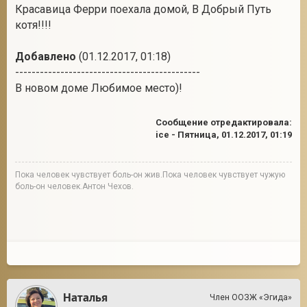
Красавица Ферри поехала домой, В Добрый Путь
котя!!!!
Добавлено
(01.12.2017, 01:18)
---------------------------------------------
В новом доме Любимое место)!
Сообщение отредактировала:
ice
-
Пятница, 01.12.2017, 01:19
Пока человек чувствует боль-он жив.Пока человек чувствует чужую
боль-он человек.Антон Чехов.
Наталья
Член ООЗЖ «Эгида»