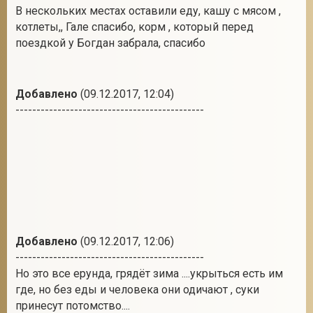
В нескольких местах оставили еду, кашу с мясом ,
котлеты,, Гале спасибо, корм , который перед
поездкой у Богдан забрала, спасибо
Добавлено
(09.12.2017, 12:04)
---------------------------------------------
Добавлено
(09.12.2017, 12:06)
---------------------------------------------
Но это все ерунда, грядёт зима ....укрыться есть им
где, но без еды и человека они одичают , суки
принесут потомство....