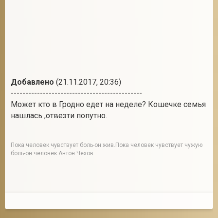
2
Добавлено
(21.11.2017, 20:36)
---------------------------------------------
Может кто в Гродно едет на неделе? Кошечке семья
нашлась ,отвезти попутно.
Пока человек чувствует боль-он жив.Пока человек чувствует чужую
боль-он человек.Антон Чехов.