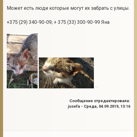
Может есть люди которые могут их забрать с улицы.
+375 (29) 340-90-09; + 375 (33) 300-90-99 Яна
2
Сообщение отредактировала:
jusefa
-
Среда, 04.09.2019, 13:16