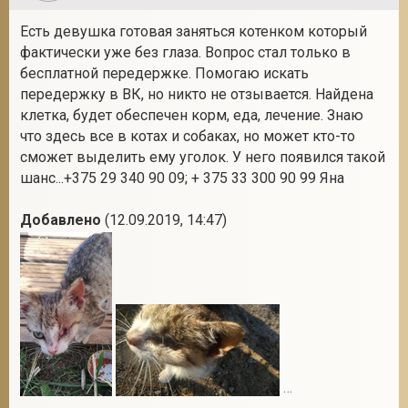
Есть девушка готовая заняться котенком который
фактически уже без глаза. Вопрос стал только в
бесплатной передержке. Помогаю искать
передержку в ВК, но никто не отзывается. Найдена
клетка, будет обеспечен корм, еда, лечение. Знаю
что здесь все в котах и собаках, но может кто-то
сможет выделить ему уголок. У него появился такой
шанс...+375 29 340 90 09; + 375 33 300 90 99 Яна
Добавлено
(12.09.2019, 14:47)