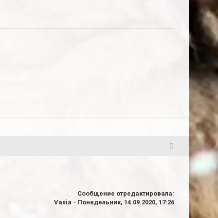
3
Сообщение отредактировала:
Vasia
-
Понедельник, 14.09.2020, 17:26