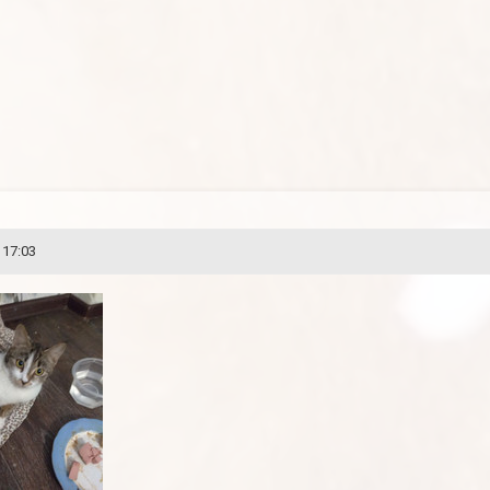
 17:03