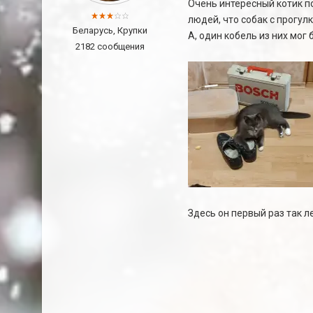
Очень интересный котик по 
людей, что собак с прогулк
Беларусь, Крупки
А, один кобель из них мог
2182 сообщения
Здесь он первый раз так ле