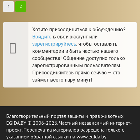
1
2
Хотите присоединиться к обсуждению?
Войдите
в свой аккаунт или
зарегистрируйтесь
, чтобы оставлять
комментарии и быть частью нашего
сообщества! Общение доступно только
зарегистрированным пользователям.
Присоединяйтесь прямо сейчас — это
займет всего пару минут!
Благотворительный портал защиты и прав животных
EGIDA.BY © 2006-2026. Частный независимый интернет-
проект. Перепечатка материалов разрешена только с
указанием обратной ссылки на www.egida.by