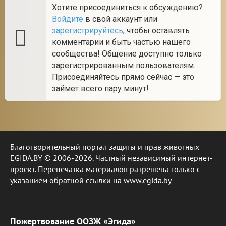
Хотите присоединиться к обсуждению?
Войдите
в свой аккаунт или
зарегистрируйтесь
, чтобы оставлять
комментарии и быть частью нашего
сообщества! Общение доступно только
зарегистрированным пользователям.
Присоединяйтесь прямо сейчас — это
займет всего пару минут!
Благотворительный портал защиты и прав животных
EGIDA.BY © 2006-2026. Частный независимый интернет-
проект. Перепечатка материалов разрешена только с
указанием обратной ссылки на www.egida.by
Пожертвование ООЗЖ «Эгида»