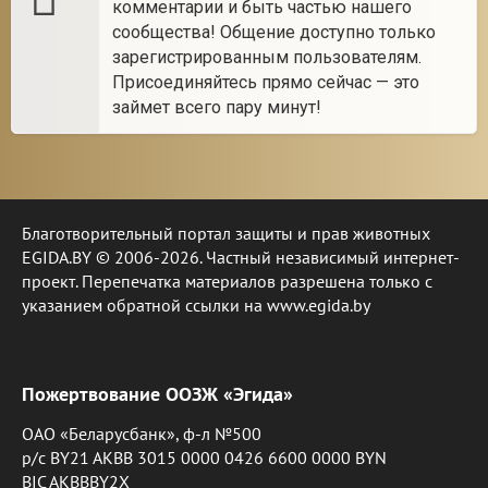
комментарии и быть частью нашего
сообщества! Общение доступно только
зарегистрированным пользователям.
Присоединяйтесь прямо сейчас — это
займет всего пару минут!
Благотворительный портал защиты и прав животных
EGIDA.BY © 2006-2026. Частный независимый интернет-
проект. Перепечатка материалов разрешена только с
указанием обратной ссылки на www.egida.by
Пожертвование ООЗЖ «Эгида»
ОАО «Беларусбанк», ф-л №500
р/с BY21 AKBB 3015 0000 0426 6600 0000 BYN
BIC AKBBBY2X