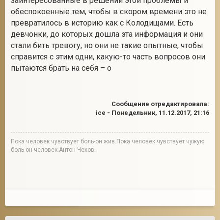
заинтересованные в решении этой проблемы и
обеспокоенные тем, чтобы в скором времени это не
превратилось в историю как с Колодищами. Есть
девчонки, до которых дошла эта информация и они
стали бить тревогу, но они не такие опытные, чтобы
справится с этим одни, какую-то часть вопросов они
пытаются брать на себя – о
Сообщение отредактировала:
ice
-
Понедельник, 11.12.2017, 21:16
Пока человек чувствует боль-он жив.Пока человек чувствует чужую
боль-он человек.Антон Чехов.