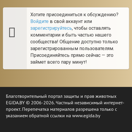
Хотите присоединиться к обсуждению?
Войдите
в свой аккаунт или
зарегистрируйтесь
, чтобы оставлять
комментарии и быть частью нашего
сообщества! Общение доступно только
зарегистрированным пользователям.
Присоединяйтесь прямо сейчас — это
займет всего пару минут!
Благотворительный портал защиты и прав животных
EGIDA.BY © 2006-2026. Частный независимый интернет-
проект. Перепечатка материалов разрешена только с
указанием обратной ссылки на www.egida.by