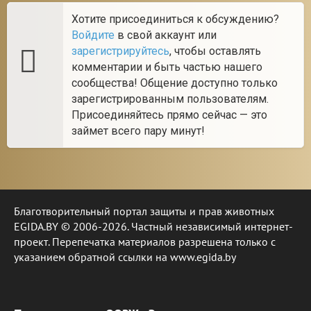
Хотите присоединиться к обсуждению?
Войдите
в свой аккаунт или
зарегистрируйтесь
, чтобы оставлять
комментарии и быть частью нашего
сообщества! Общение доступно только
зарегистрированным пользователям.
Присоединяйтесь прямо сейчас — это
займет всего пару минут!
Благотворительный портал защиты и прав животных
EGIDA.BY © 2006-2026. Частный независимый интернет-
проект. Перепечатка материалов разрешена только с
указанием обратной ссылки на www.egida.by