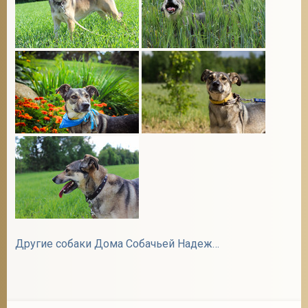
Другие собаки Дома Собачьей Надежды