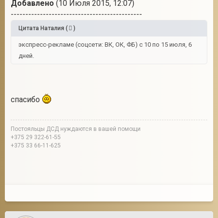
Добавлено
(10 Июля 2015, 12:07)
---------------------------------------------
Цитата
Наталия
(
)
экспресс-рекламе (соцсети: ВК, ОК, ФБ) с 10 по 15 июля, 6
дней.
спасибо
Постояльцы ДСД нуждаются в вашей помощи
+375 29 322-61-55
+375 33 66-11-625