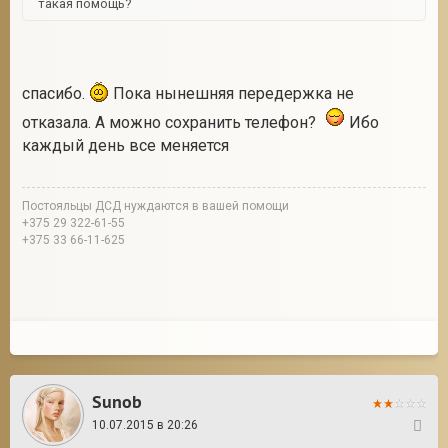
такая помощь?
спасибо.
Пока нынешняя передержка не
отказала. А можно сохранить телефон?
Ибо
каждый день все меняется
Постояльцы ДСД нуждаются в вашей помощи
+375 29 322-61-55
+375 33 66-11-625
Sunob
10.07.2015 в 20:26
32