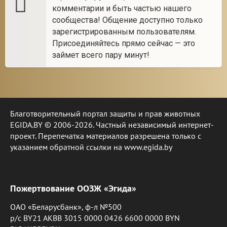
комментарии и быть частью нашего
сообщества! Общение доступно только
зарегистрированным пользователям.
Присоединяйтесь прямо сейчас — это
займет всего пару минут!
Благотворительный портал защиты и прав животных
EGIDA.BY © 2006-2026. Частный независимый интернет-
проект. Перепечатка материалов разрешена только с
указанием обратной ссылки на www.egida.by
Пожертвование ООЗЖ «Эгида»
ОАО «Беларусбанк», ф-л №500
р/с BY21 AKBB 3015 0000 0426 6600 0000 BYN