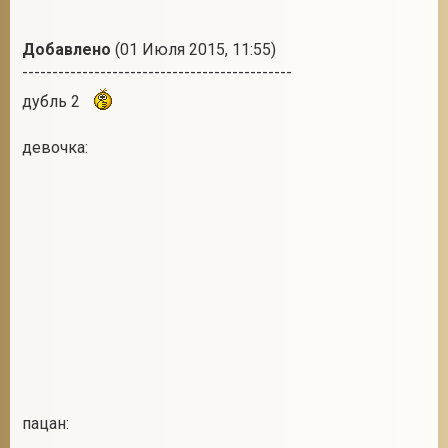
Добавлено
(01 Июля 2015, 11:55)
---------------------------------------------
дубль 2
девочка:
пацан: