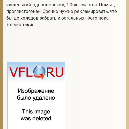
чистенький, здоровенький, 1,05кг счастья. Помыт,
проглистогонен. Срочно нужно рекламировать, что
бы до холодов забрать и остальных. Фото пока
2
только такие