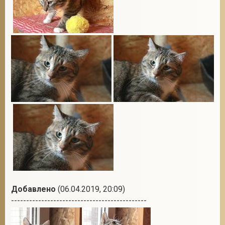
Добавлено
(06.04.2019, 20:09)
---------------------------------------------