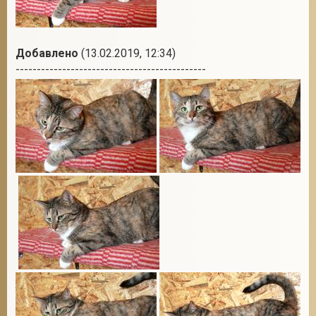
Добавлено
(13.02.2019, 12:34)
---------------------------------------------