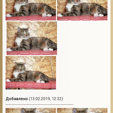
Добавлено
(13.02.2019, 12:32)
---------------------------------------------