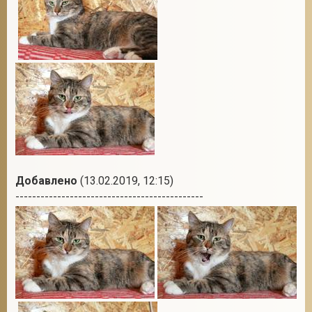
Добавлено
(13.02.2019, 12:15)
---------------------------------------------