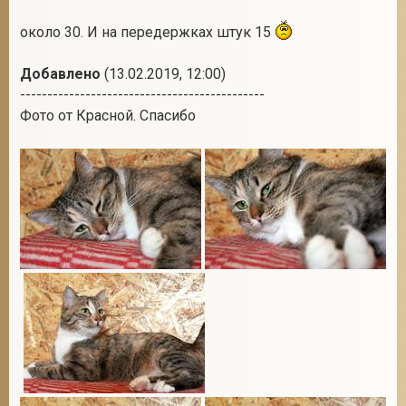
около 30. И на передержках штук 15
Добавлено
(13.02.2019, 12:00)
---------------------------------------------
Фото от Красной. Спасибо