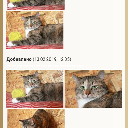
Добавлено
(13.02.2019, 12:35)
---------------------------------------------