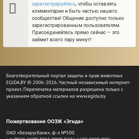
зарегистрируйтесь
, чтобы оставлять
комментарии и быть частью нашего
сообщества! Общение доступно только
зарегистрированным пользователям.
Присоединяйтесь прямо сейчас — это
займет всего пару минут!
Благотворительный портал защиты и прав животных
EGIDA.BY © 2006-2026. Частный независимый интернет-
проект. Перепечатка материалов разрешена только с
указанием обратной ссылки на www.egida.by
Пожертвование ООЗЖ «Эгида»
ОАО «Беларусбанк», ф-л №500