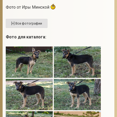
Фото от Иры Минской
2
Фото для каталога: