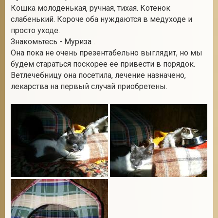
Кошка молоденькая, ручная, тихая. Котенок
слабенький. Короче оба нуждаются в медуходе и
просто уходе.
2
Знакомьтесь - Муриза .
Она пока не очень презентабельно выглядит, но мы
будем стараться поскорее ее привести в порядок.
Ветлечебницу она посетила, лечение назначено,
лекарства на первый случай приобретены.