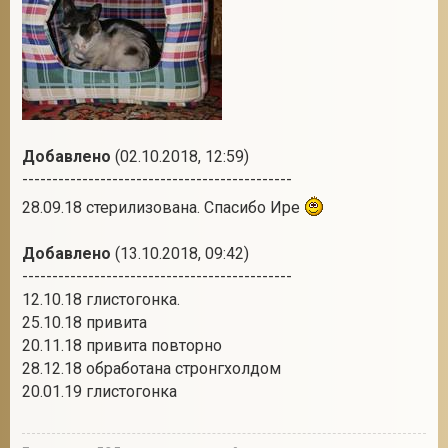
Добавлено
(02.10.2018, 12:59)
---------------------------------------------
28.09.18 стерилизована. Спасибо Ире
Добавлено
(13.10.2018, 09:42)
---------------------------------------------
12.10.18 глистогонка.
25.10.18 привита
20.11.18 привита повторно
28.12.18 обработана стронгхолдом
20.01.19 глистогонка