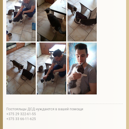
Постояльцы ДСД нуждаются в вашей помощи
+375 29 322-61-55
+375 33 66-11-625