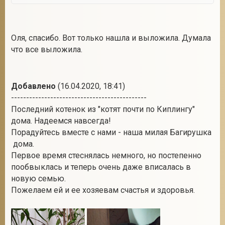
Оля, спасибо. Вот только нашла и выложила. Думала
что все выложила.
Добавлено
(16.04.2020, 18:41)
---------------------------------------------
Последний котенок из "котят почти по Киплингу"
дома. Надеемся навсегда!
Порадуйтесь вместе с нами - наша милая Багирушка
дома.
Первое время стеснялась немного, но постепенно
пообвыклась и теперь очень даже вписалась в
новую семью.
Пожелаем ей и ее хозяевам счастья и здоровья.