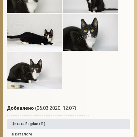
Добавлено
(06.03.2020, 12:07)
---------------------------------------------
Цитата
Bogdan
(
)
в каталоге