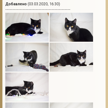
Добавлено
(03.03.2020, 16:30)
---------------------------------------------
2