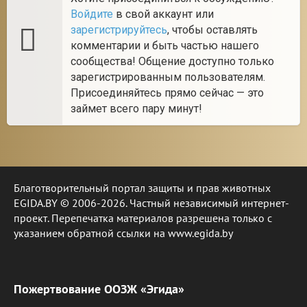
Войдите
в свой аккаунт или
зарегистрируйтесь
, чтобы оставлять
комментарии и быть частью нашего
сообщества! Общение доступно только
зарегистрированным пользователям.
Присоединяйтесь прямо сейчас — это
займет всего пару минут!
Благотворительный портал защиты и прав животных
EGIDA.BY © 2006-2026. Частный независимый интернет-
проект. Перепечатка материалов разрешена только с
указанием обратной ссылки на www.egida.by
Пожертвование ООЗЖ «Эгида»