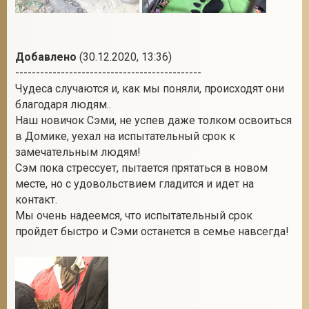
Добавлено
(30.12.2020, 13:36)
---------------------------------------------
Чудеса случаются и, как мы поняли, происходят они
благодаря людям..
Наш новичок Сэми, не успев даже толком освоиться
в Домике, уехал на испытательный срок к
замечательным людям!
Сэм пока стрессует, пытается прятаться в новом
месте, но с удовольствием гладится и идет на
контакт.
Мы очень надеемся, что испытательный срок
пройдет быстро и Сэми останется в семье навсегда!