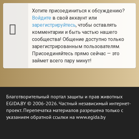
Хотите присоединиться к обсуждению?
Войдите
в свой аккаунт или
зарегистрируйтесь
, чтобы оставлять
комментарии и быть частью нашего
сообщества! Общение доступно только
зарегистрированным пользователям.
Присоединяйтесь прямо сейчас — это
займет всего пару минут!
Благотворительный портал защиты и прав животных
EGIDA.BY © 2006-2026. Частный независимый интернет-
проект. Перепечатка материалов разрешена только с
указанием обратной ссылки на www.egida.by