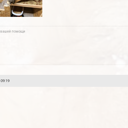
 вашей помощи
 09:19