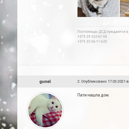
Постояльцы ДСД нуждаются в
+375 29 322-61-55
+375 33 66-11-625
gunel
2
.
Опубликовано
17.03.2021 в
Пати нашла дом.