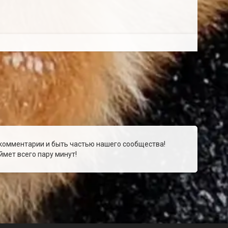
 комментарии и быть частью нашего сообщества!
мет всего пару минут!