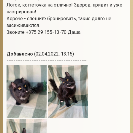
Лоток, когтеточка на отлично! Здоров, привит и уже
кастрирован!
Короче - спешите бронировать, такие долго не
2
засиживаются.
Звоните +375 29 155-13-70 Даша.
Добавлено
(02.04.2022, 13:15)
---------------------------------------------