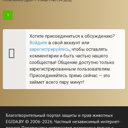
1
Хотите присоединиться к обсуждению?
Войдите
в свой аккаунт или
зарегистрируйтесь
, чтобы оставлять
комментарии и быть частью нашего
сообщества! Общение доступно только
зарегистрированным пользователям.
Присоединяйтесь прямо сейчас — это
займет всего пару минут!
Благотворительный портал защиты и прав животных
EGIDA.BY © 2006-2026. Частный независимый интернет-
проект. Перепечатка материалов разрешена только с