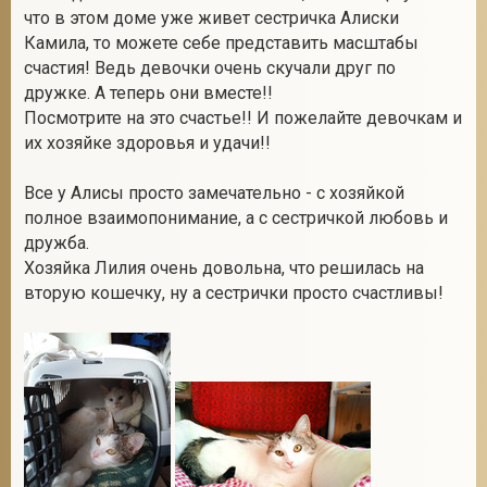
что в этом доме уже живет сестричка Алиски
Камила, то можете себе представить масштабы
счастия! Ведь девочки очень скучали друг по
2
дружке. А теперь они вместе!!
Посмотрите на это счастье!! И пожелайте девочкам и
их хозяйке здоровья и удачи!!
Все у Алисы просто замечательно - с хозяйкой
полное взаимопонимание, а с сестричкой любовь и
дружба.
Хозяйка Лилия очень довольна, что решилась на
вторую кошечку, ну а сестрички просто счастливы!