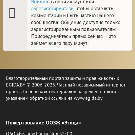
Войдите
в свой аккаунт или
зарегистрируйтесь
, чтобы оставлять
комментарии и быть частью нашего
сообщества! Общение доступно только
зарегистрированным пользователям.
Присоединяйтесь прямо сейчас — это
займет всего пару минут!
Благотворительный портал защиты и прав животных
EGIDA.BY © 2006-2026. Частный независимый интернет-
проект. Перепечатка материалов разрешена только с
указанием обратной ссылки на www.egida.by
Пожертвование ООЗЖ «Эгида»
ОАО «Беларусбанк», ф-л №500