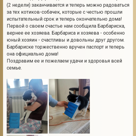
(2 недели) заканчивается и теперь можно радоваться
за тех котиков-собачек, которые с честью прошли
испытательный срок и теперь окончательно дома!
2
Первой о своем счастье нам сообщила Барбариска,
вернее ее хозяева. Барбариса и хозяева - особенно
юный хозяин - счастливы и довольны друг другом.
Барбариске торжественно вручен паспорт и теперь
она официально дома!
Поздравим ее и пожелаем удачи и здоровья всей
семье.