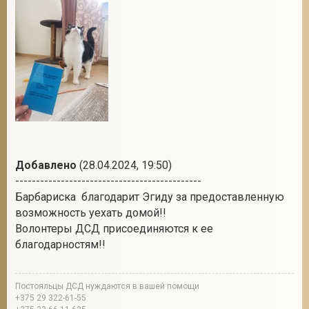
Добавлено
(28.04.2024, 19:50)
---------------------------------------------
Барбариска благодарит Эгиду за предоставленную
возможность уехать домой!!
Волонтеры ДСД присоединяются к ее
благодарностям!!
Постояльцы ДСД нуждаются в вашей помощи
+375 29 322-61-55