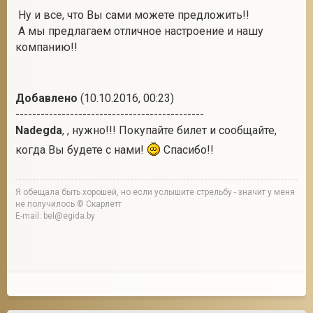
Ну и все, что Вы сами можете предложить!!
А мы предлагаем отличное настроение и нашу
компанию!!
Добавлено
(10.10.2016, 00:23)
---------------------------------------------
Nadegda
, , нужно!!! Покупайте билет и сообщайте,
когда Вы будете с нами!
Спасибо!!
Я обещала быть хорошей, но если услышите стрельбу - значит у меня
не получилось © Скарлетт
E-mail: bel@egida.by