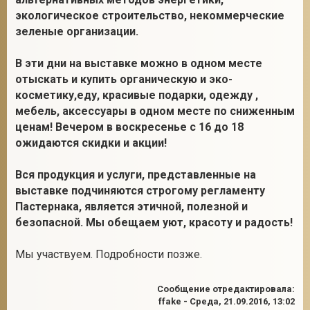
экологическое строительство, некоммерческие
зеленые организации.
В эти дни на выставке можно в одном месте
отыскать и купить органическую и эко-
косметику,еду, красивые подарки, одежду ,
мебель, аксессуары в одном месте по сниженным
ценам! Вечером в воскресенье с 16 до 18
ожидаются скидки и акции!
Вся продукция и услуги, представленные на
выставке подчиняются строгому регламенту
Пастернака, является этичной, полезной и
безопасной. Мы обещаем уют, красоту и радость!
Мы участвуем. Подробности позже.
Сообщение отредактировала:
ffake
-
Среда, 21.09.2016, 13:02