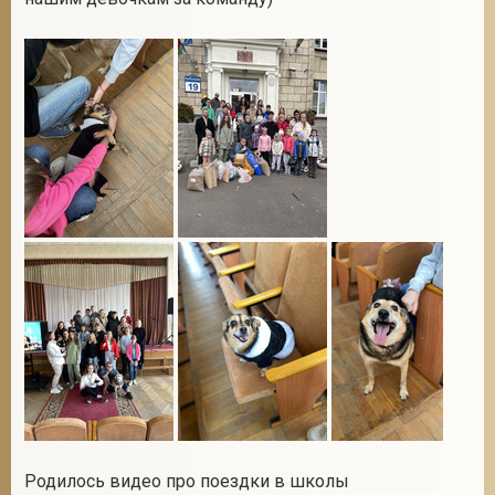
2
Родилось видео про поездки в школы