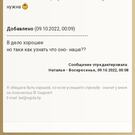
нужна
Добавлено
(09.10.2022, 00:09)
---------------------------------------------
В дело хорошее
но таки как узнать что оно- наше??
Сообщение отредактировала:
Наталья
-
Воскресенье, 09.10.2022, 00:08
Я обещала быть хорошей, но если услышите стрельбу - значит у меня
не получилось © Скарлетт
E-mail: bel@egida.by