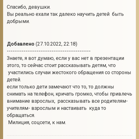
Спасибо, девушки.
Вы реально ехали так далеко научить детей быть
добрыми.
Добавлено
(27.10.2022, 22:18)
---------------------------------------------
Знаете, я вот думаю, если у вас нет в презентации
этого, то сейчас стоит рассказывать детям, что
участились случаи жестокого обращения со стороны
детей.
если только дети замечают что то, то должны
снимать на телефон, кричать громко, чтобы привлечь
внимание взрослых, рассказывать все родителям-
учителям- взрослым и настаивать куда то
обращаться.
Милиция, соцсети, к нам.