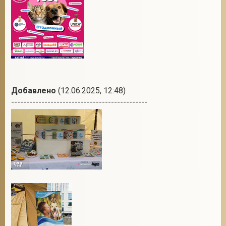
Добавлено
(12.06.2025, 12:48)
---------------------------------------------