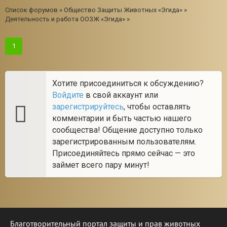
Список форумов
»
Общество Защиты Животных «Эгида»
»
Деятельность и работа ООЗЖ «Эгида»
»
1
Хотите присоединиться к обсуждению?
Войдите
в свой аккаунт или
зарегистрируйтесь
, чтобы оставлять
комментарии и быть частью нашего
сообщества! Общение доступно только
зарегистрированным пользователям.
Присоединяйтесь прямо сейчас — это
займет всего пару минут!
Благотворительный портал защиты и прав животных