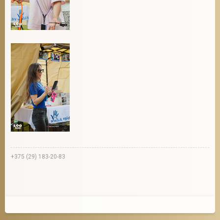
+375 (29) 183-20-83