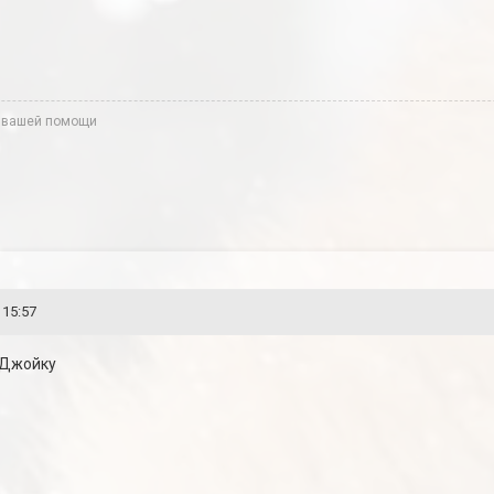
 вашей помощи
 15:57
 Джойку