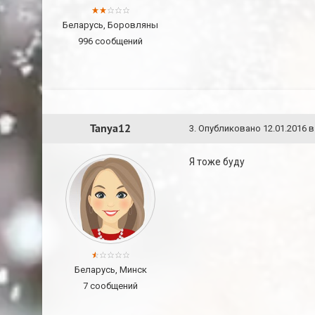
Беларусь, Боровляны
996 сообщений
Tanya12
3
.
Опубликовано
12.01.2016 в
Я тоже буду
Беларусь, Минск
7 сообщений