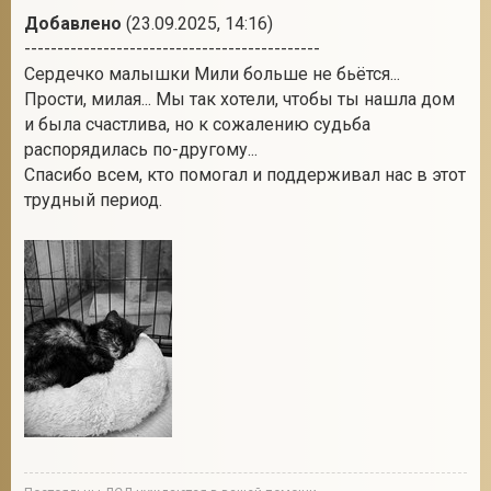
Добавлено
(23.09.2025, 14:16)
---------------------------------------------
Сердечко малышки Мили больше не бьётся...
Прости, милая... Мы так хотели, чтобы ты нашла дом
и была счастлива, но к сожалению судьба
распорядилась по-другому...
Спасибо всем, кто помогал и поддерживал нас в этот
трудный период.