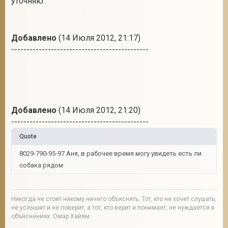
уточняю.
Добавлено
(14 Июля 2012, 21:17)
---------------------------------------------
Добавлено
(14 Июля 2012, 21:20)
---------------------------------------------
Quote
8029-790-95-97 Аня, в рабочее время могу увидеть есть ли
собака рядом
Никогда не стоит никому ничего объяснять. Тот, кто не хочет слушать,
не услышит и не поверит, а тот, кто верит и понимает, не нуждается в
объяснениях. Омар Хайям.