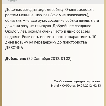
Девочки, сегодня видела собаку. Очень ласковая,
ростом меньше шар-пея (как мне показалось),
облизала мне все руки, соседние собаки лаяли, а эта
даже ни разу не тявкнула. Добрейшее создание.
Около 5 лет, рожала очень часто и явно совсем
недавно. Если есть возможность откарантинить 10
дней возьму на передержку до пристройства.
ДЕВОЧКА
Добавлено
(29 Сентября 2012, 01:32)
---------------------------------------------
Сообщение отредактировала:
Natal
-
Суббота, 29.09.2012, 02:33