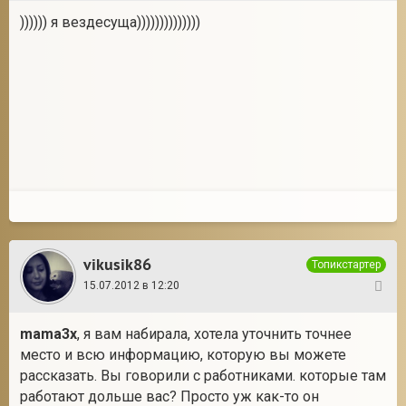
)))))) я вездесуща))))))))))))))
vikusik86
Топикстартер
15.07.2012 в 12:20
28
mama3x
, я вам набирала, хотела уточнить точнее
место и всю информацию, которую вы можете
рассказать. Вы говорили с работниками. которые там
работают дольше вас? Просто уж как-то он