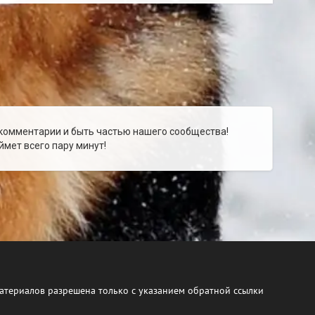
 комментарии и быть частью нашего сообщества!
мет всего пару минут!
атериалов разрешена только с указанием обратной ссылки