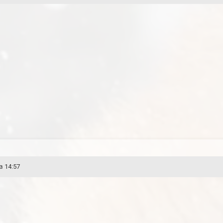
в 14:57