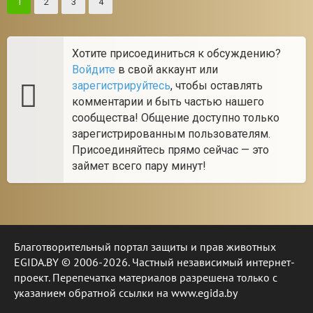
1
2
3
4
Хотите присоединиться к обсуждению?
Войдите
в свой аккаунт или
зарегистрируйтесь
, чтобы оставлять
комментарии и быть частью нашего
сообщества! Общение доступно только
зарегистрированным пользователям.
Присоединяйтесь прямо сейчас — это
займет всего пару минут!
Благотворительный портал защиты и прав животных
EGIDA.BY © 2006-2026. Частный независимый интернет-
проект. Перепечатка материалов разрешена только с
указанием обратной ссылки на www.egida.by