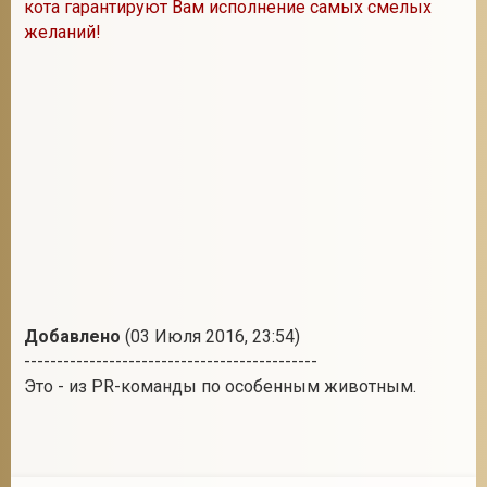
кота гарантируют Вам исполнение самых смелых
желаний!
Добавлено
(03 Июля 2016, 23:54)
---------------------------------------------
Это - из PR-команды по особенным животным.