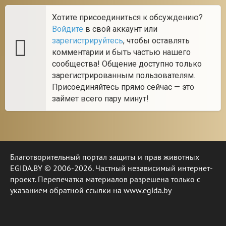
Хотите присоединиться к обсуждению?
Войдите
в свой аккаунт или
зарегистрируйтесь
, чтобы оставлять
комментарии и быть частью нашего
сообщества! Общение доступно только
зарегистрированным пользователям.
Присоединяйтесь прямо сейчас — это
займет всего пару минут!
Благотворительный портал защиты и прав животных
EGIDA.BY © 2006-2026. Частный независимый интернет-
проект. Перепечатка материалов разрешена только с
указанием обратной ссылки на www.egida.by